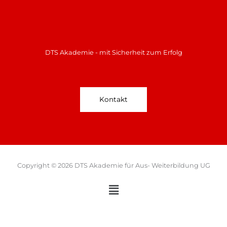
DTS Akademie - mit Sicherheit zum Erfolg
Kontakt
Copyright © 2026 DTS Akademie für Aus- Weiterbildung UG
Menü