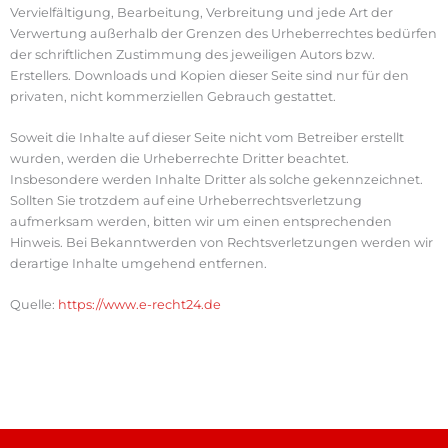
Vervielfältigung, Bearbeitung, Verbreitung und jede Art der
Verwertung außerhalb der Grenzen des Urheberrechtes bedürfen
der schriftlichen Zustimmung des jeweiligen Autors bzw.
Erstellers. Downloads und Kopien dieser Seite sind nur für den
privaten, nicht kommerziellen Gebrauch gestattet.
Soweit die Inhalte auf dieser Seite nicht vom Betreiber erstellt
wurden, werden die Urheberrechte Dritter beachtet.
Insbesondere werden Inhalte Dritter als solche gekennzeichnet.
Sollten Sie trotzdem auf eine Urheberrechtsverletzung
aufmerksam werden, bitten wir um einen entsprechenden
Hinweis. Bei Bekanntwerden von Rechtsverletzungen werden wir
derartige Inhalte umgehend entfernen.
Quelle:
https://www.e-recht24.de