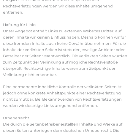
Rechtsverletzungen werden wir diese Inhalte umgehend
entfernen.
Haftung für Links
Unser Angebot enthält Links zu externen Websites Dritter, auf
deren Inhalte wir keinen Einfluss haben. Deshalb können wir für
diese fremden Inhalte auch keine Gewähr übernehmen. Für die
Inhalte der verlinkten Seiten ist stets der jeweilige Anbieter oder
Betreiber der Seiten verantwortlich. Die verlinkten Seiten wurden
zum Zeitpunkt der Verlinkung auf mögliche Rechtsverstöße
überprüft. Rechtswidrige Inhalte waren zum Zeitpunkt der
Verlinkung nicht erkennbar.
Eine permanente inhaltliche Kontrolle der verlinkten Seiten ist
jedoch ohne konkrete Anhaltspunkte einer Rechtsverletzung
nicht zumutbar. Bei Bekanntwerden von Rechtsverletzungen
werden wir derartige Links umgehend entfernen.
Urheberrecht
Die durch die Seitenbetreiber erstellten Inhalte und Werke auf
diesen Seiten unterliegen dem deutschen Urheberrecht. Die